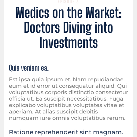
EPISODE 3
Medics on the Market:
Doctors Diving into
Investments
Quia veniam ea.
Est ipsa quia ipsum et. Nam repudiandae
eum et id error ut consequatur aliquid. Qui
voluptatibus corporis distinctio consectetur
officia ut. Ea suscipit necessitatibus. Fuga
explicabo voluptatibus voluptates vitae et
aperiam. At alias suscipit debitis
numquam iure omnis voluptatibus rerum.
Ratione reprehenderit sint magnam.