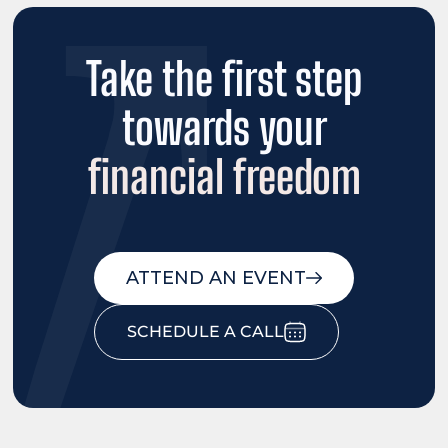
Take the first step
towards your
financial freedom
ATTEND AN EVENT
SCHEDULE A CALL