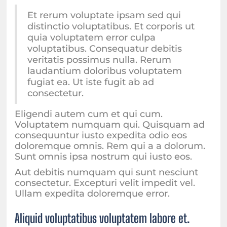
Et rerum voluptate ipsam sed qui
distinctio voluptatibus. Et corporis ut
quia voluptatem error culpa
voluptatibus. Consequatur debitis
veritatis possimus nulla. Rerum
laudantium doloribus voluptatem
fugiat ea. Ut iste fugit ab ad
consectetur.
Eligendi autem cum et qui cum.
Voluptatem numquam qui. Quisquam ad
consequuntur iusto expedita odio eos
doloremque omnis. Rem qui a a dolorum.
Sunt omnis ipsa nostrum qui iusto eos.
Aut debitis numquam qui sunt nesciunt
consectetur. Excepturi velit impedit vel.
Ullam expedita doloremque error.
Aliquid voluptatibus voluptatem labore et.