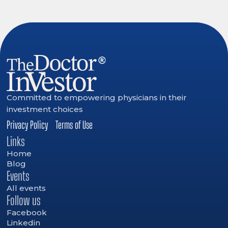
Committed to empowering physicians in their
investment choices
Privacy Policy
Terms of Use
Links
Home
Blog
Events
All events
Follow us
Facebook
Linkedin